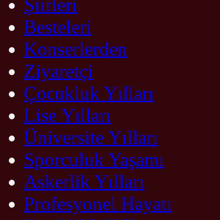
Şiirleri
Besteleri
Konserlerden
Ziyaretçi
Çocukluk Yılları
Lise Yılları
Üniversite Yılları
Sporculuk Yaşamı
Askerlik Yılları
Profesyonel Hayatı