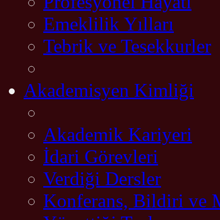
Profesyonel Hayatı
Emeklilik Yılları
Tebrik ve Tesekkurler
Akademisyen Kimliği
Akademik Kariyeri
İdari Görevleri
Verdiği Dersler
Konferans, Bildiri ve 