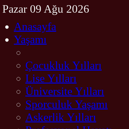
Pazar 09 Ağu 2026
Anasayfa
Yaşamı
Çocukluk Yılları
Lise Yılları
Üniversite Yılları
Sporculuk Yaşamı
Askerlik Yılları