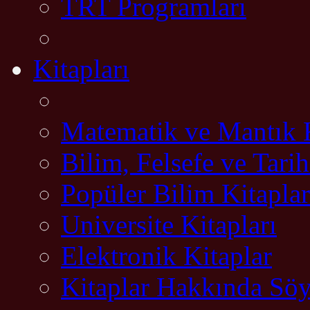
TRT Programları
Kitapları
Matematik ve Mantık K
Bilim, Felsefe ve Tarih
Popüler Bilim Kitaplar
Universite Kitapları
Elektronik Kitaplar
Kitaplar Hakkında Söy